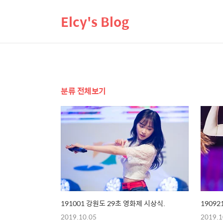
Elcy's Blog
분류 전체보기
191001 강원도 29초 영화제 시상식.
19092
2019.10.05
2019.1