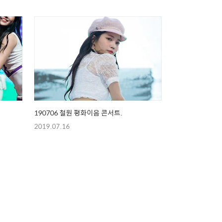
190706 철원 평화이음 콘서트.
2019.07.16