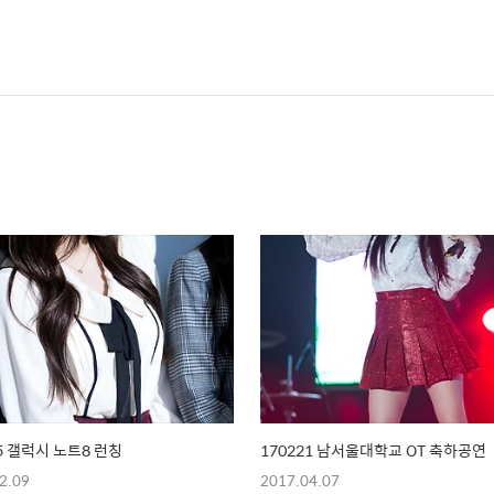
15 갤럭시 노트8 런칭
170221 남서울대학교 OT 축하공연
2.09
2017.04.07