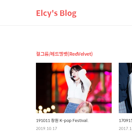
Elcy's Blog
걸그룹/레드벨벳(RedVelvet)
191011 창원 K-pop Festival.
1709
2019.10.17
2017.1