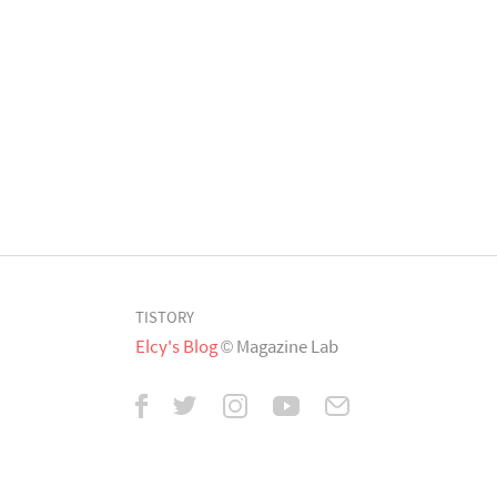
TISTORY
Elcy's Blog
© Magazine Lab