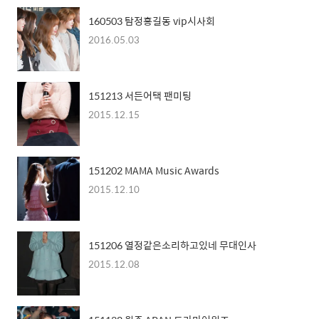
160503 탐정홍길동 vip시사회
2016.05.03
151213 서든어택 팬미팅
2015.12.15
151202 MAMA Music Awards
2015.12.10
151206 열정같은소리하고있네 무대인사
2015.12.08