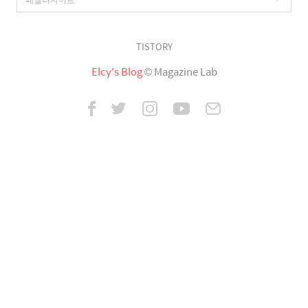
TISTORY
Elcy's Blog
© Magazine Lab