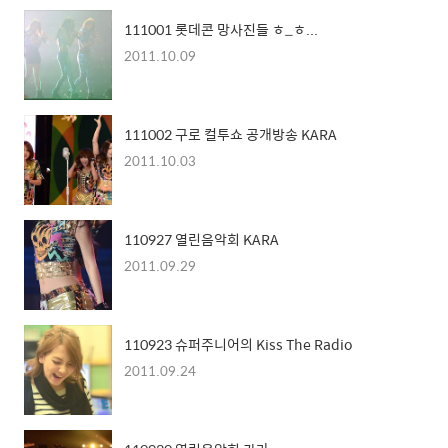
111001 롯데콘 망사진들 ㅎ_ㅎ...
2011.10.09
111002 구로 컬투쇼 공개방송 KARA
2011.10.03
110927 열린음악회 KARA
2011.09.29
110923 슈퍼주니어의 Kiss The Radio
2011.09.24