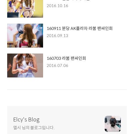
2016.10.16
160911 분당 AK플라자 라붐 팬싸인회
2016.09.13
160703 라붐 팬싸인회
2016.07.06
Elcy's Blog
엘시 님의 블로그입니다.