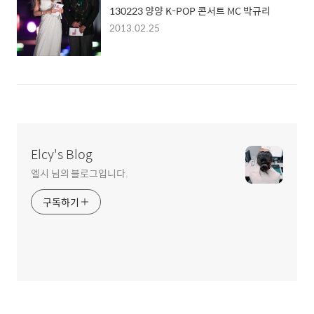
130223 양양 K-POP 콘서트 MC 박규리
2013.02.25
Elcy's Blog
엘시 님의 블로그입니다.
구독하기