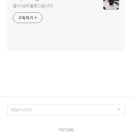
엘시 님의 블로그입니다.
구독하기
TISTORY